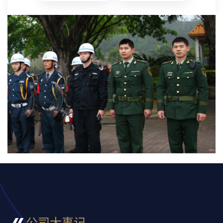
公司大事记