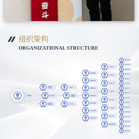
组织架构
ORGANIZATIONAL STRUCTURE