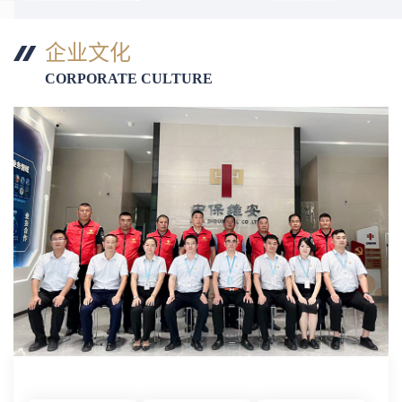
企业文化
CORPORATE CULTURE