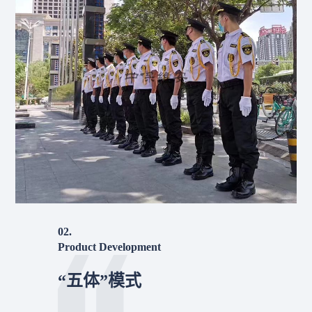
02.
Product Development
“五体”模式