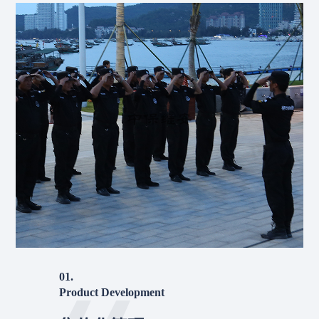
01.
Product Development