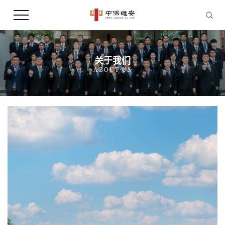
关于我们
ABOUT US