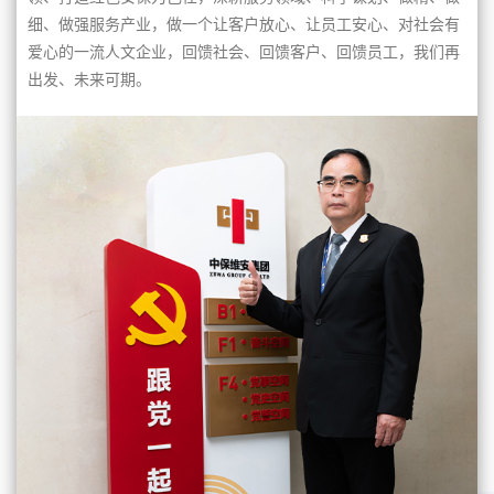
细、做强服务产业，做一个让客户放心、让员工安心、对社会有
爱心的一流人文企业，回馈社会、回馈客户、回馈员工，我们再
出发、未来可期。