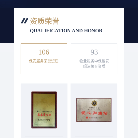
资质荣誉
QUALIFICATION AND HONOR
106
93
保安服务荣誉资质
物业服务中保维安
绿清荣誉资质