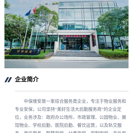
企业简介
中保维安是一家综合服务类企业，专注于物业服务和
专业安保，公司坚持“美好生活大后勤服务商”的企业定
位，业务涉及：政府办公场所、市政管理、公园物业、展
馆物业、学校后勤、医院后勤、餐饮运营，以及轨交服