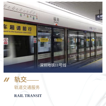
深圳地铁11号线
轨交——
轨道交通服务
RAIL TRANSIT