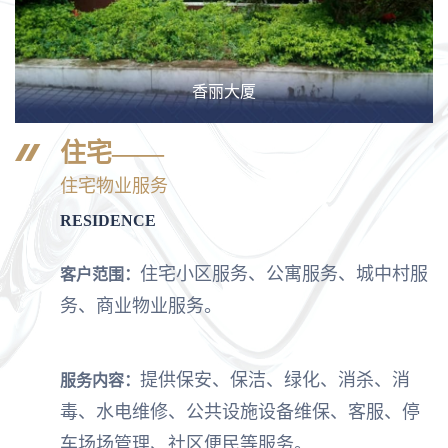
香丽大厦
住宅——
住宅物业服务
RESIDENCE
住宅小区服务、公寓服务、城中村服
客户范围：
务、商业物业服务。
提供保安、保洁、绿化、消杀、消
服务内容：
毒、水电维修、公共设施设备维保、客服、停
车场场管理、社区便民等服务。