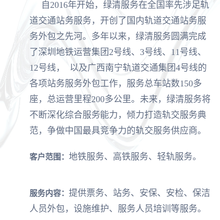
自2016年开始，绿清服务在全国率先涉足轨
道交通站务服务，开创了国内轨道交通站务服
务外包之先河。多年以来，绿清服务圆满完成
了深圳地铁运营集团2号线、3号线、11号线、
12号线， 以及广西南宁轨道交通集团4号线的
各项站务服务外包工作，服务总车站数150多
座，总运营里程200多公里。未来，绿清服务将
不断深化综合服务能力，倾力打造轨交服务典
范，争做中国最具竞争力的轨交服务供应商。
地铁服务、高铁服务、轻轨服务。
客户范围：
提供票务、站务、安保、安检、保洁
服务内容：
人员外包，设施维护、服务人员培训等服务。