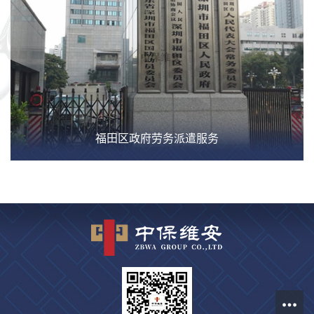
福田区政府劳务派遣服务