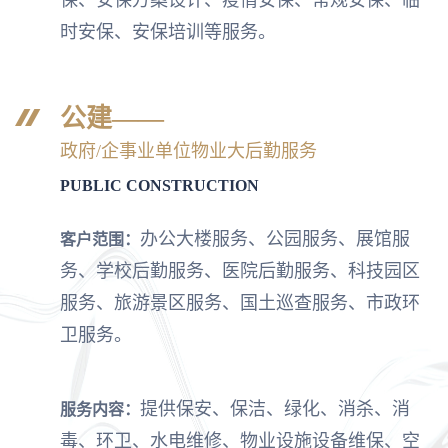
保、安保方案设计、疫情安保、常规安保、临
时安保、安保培训等服务。
公建——
政府/企事业单位物业大后勤服务
PUBLIC CONSTRUCTION
办公大楼服务、公园服务、展馆服
客户范围：
务、学校后勤服务、医院后勤服务、科技园区
服务、旅游景区服务、国土巡查服务、市政环
卫服务。
提供保安、保洁、绿化、消杀、消
服务内容：
毒、环卫、水电维修、物业设施设备维保、空