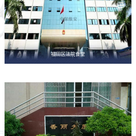
福田区法院食堂