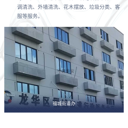
调清洗、外墙清洗、花木摆放、垃圾分类、客
服等服务。
福城街道办