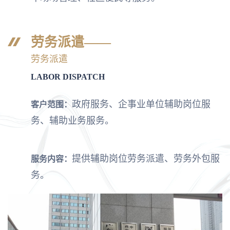
劳务派遣——
劳务派遣
LABOR DISPATCH
政府服务、企事业单位辅助岗位服
客户范围：
务、辅助业务服务。
提供辅助岗位劳务派遣、劳务外包服
服务内容：
务。