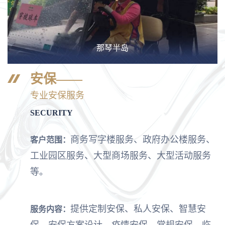
那琴半岛
安保——
专业安保服务
SECURITY
商务写字楼服务、政府办公楼服务、
客户范围：
工业园区服务、大型商场服务、大型活动服务
等。
提供定制安保、私人安保、智慧安
服务内容：